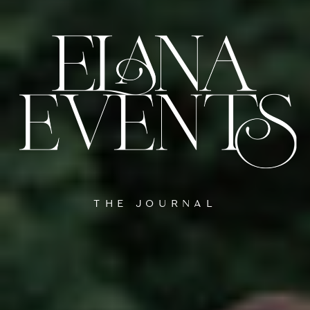
THE JOURNAL